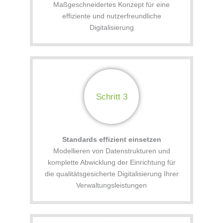
Maßgeschneidertes Konzept für eine
effiziente und nutzerfreundliche
Digitalisierung
Schritt 3
Standards effizient einsetzen
Modellieren von Datenstrukturen und
komplette Abwicklung der Einrichtung für
die qualitätsgesicherte Digitalisierung Ihrer
Verwaltungsleistungen