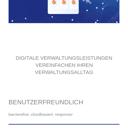
DIGITALE VERWALTUNGSLEISTUNGEN
VEREINFACHEN IHREN
VERWALTUNGSALLTAG
BENUTZERFREUNDLICH
barrierefrei, cloudbasiert, responsiv