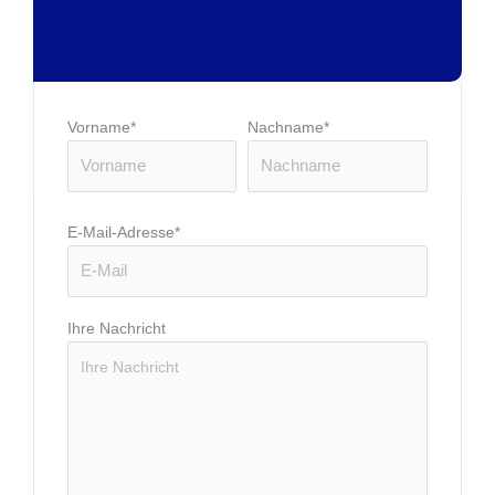
Vorname*
Nachname*
E-Mail-Adresse*
Ihre Nachricht