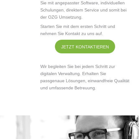
Sie mit angepasster Software, individuellen
Schulungen, direktem Service und somit bei
der OZG Umsetzung.
Starten Sie mit dem ersten Schritt und
nehmen Sie Kontakt zu uns auf.
JETZT KONTAKTIEREN
Wir begleiten Sie bei jedem Schritt zur
digitalen Verwaltung. Erhalten Sie
passgenaue Lösungen, einwandfreie Qualität
und umfassende Betreuung.