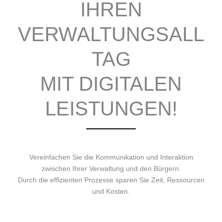
IHREN
VERWALTUNGSALL
TAG
MIT DIGITALEN
LEISTUNGEN!
Vereinfachen Sie die Kommunikation und Interaktion
zwischen Ihrer Verwaltung und den Bürgern.
Durch die effizienten Prozesse sparen Sie Zeit, Ressourcen
und Kosten.