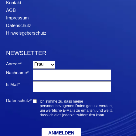
Kontakt
AGB
Impressum
Datenschutz
Hinweisgeberschutz
NEWSLETTER
Anrede*
Nachname*
E-Mail*
Datenschutz*
Ich stimme zu, dass meine
personenbezogenen Daten genutzt werden,
um werbliche E-Mails zu erhalten, und weiß,
dass ich dies jederzeit widerrufen kann.
ANMELDEN