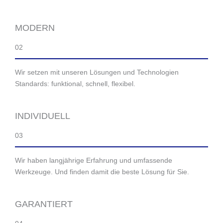
MODERN
02
Wir setzen mit unseren Lösungen und Technologien
Standards: funktional, schnell, flexibel.
INDIVIDUELL
03
Wir haben langjährige Erfahrung und umfassende
Werkzeuge. Und finden damit die beste Lösung für Sie.
GARANTIERT