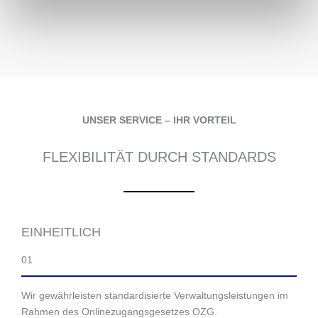
UNSER SERVICE – IHR VORTEIL
FLEXIBILITÄT DURCH STANDARDS
EINHEITLICH
01
Wir gewährleisten standardisierte Verwaltungsleistungen im
Rahmen des Onlinezugangsgesetzes OZG.