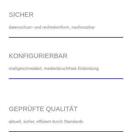
SICHER
datenschutz- und rechtskonform, nachnutzbar
KONFIGURIERBAR
maßgeschneidert, medienbruchfreie Einbindung
GEPRÜFTE QUALITÄT
aktuell, sicher, effizient durch Standards