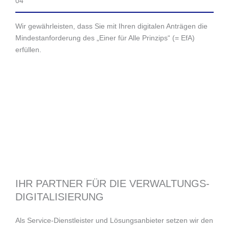
04
Wir gewährleisten, dass Sie mit Ihren digitalen Anträgen die
Mindestanforderung des „Einer für Alle Prinzips“ (= EfA)
erfüllen.
IHR PARTNER FÜR DIE VERWALTUNGS-
DIGITALISIERUNG
Als Service-Dienstleister und Lösungsanbieter setzen wir den