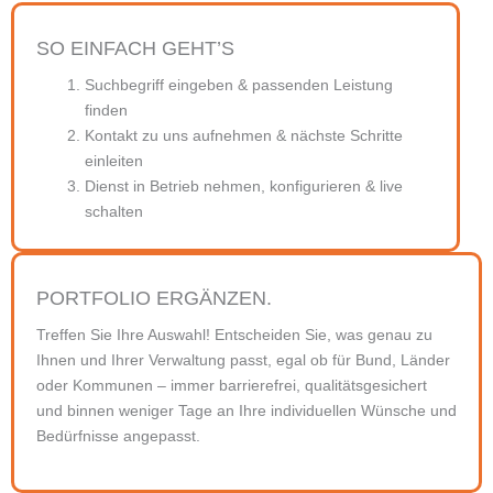
SO EINFACH GEHT’S
Suchbegriff eingeben & passenden Leistung
finden
Kontakt zu uns aufnehmen & nächste Schritte
einleiten
Dienst in Betrieb nehmen, konfigurieren & live
schalten
PORTFOLIO ERGÄNZEN.
Treffen Sie Ihre Auswahl! Entscheiden Sie, was genau zu
Ihnen und Ihrer Verwaltung passt, egal ob für Bund, Länder
oder Kommunen – immer barrierefrei, qualitätsgesichert
und binnen weniger Tage an Ihre individuellen Wünsche und
Bedürfnisse angepasst.