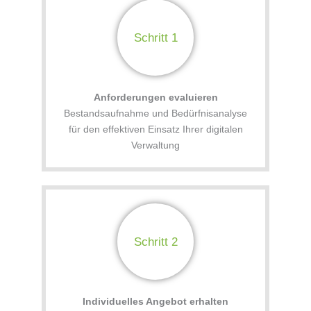
Schritt 1
Anforderungen evaluieren
Bestandsaufnahme und Bedürfnisanalyse
für den effektiven Einsatz Ihrer digitalen
Verwaltung
Schritt 2
Individuelles Angebot erhalten