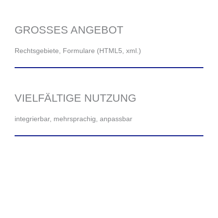
GROSSES ANGEBOT
Rechtsgebiete, Formulare (HTML5, xml.)
VIELFÄLTIGE NUTZUNG
integrierbar, mehrsprachig, anpassbar