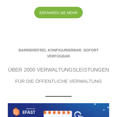
ERFAHREN SIE MEHR
BARRIEREFREI, KONFIGURIERBAR, SOFORT
VERFÜGBAR
ÜBER 2000 VERWALTUNGSLEISTUNGEN
FÜR DIE ÖFFENTLICHE VERWALTUNG