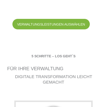
VERWALTUNGSLEISTUNGEN AUSWÄHLEN
5 SCHRITTE – LOS GEHT´S
FÜR IHRE VERWALTUNG
DIGITALE TRANSFORMATION LEICHT
GEMACHT