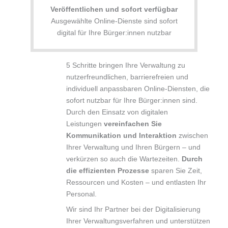
Veröffentlichen und sofort verfügbar
Ausgewählte Online-Dienste sind sofort
digital für Ihre Bürger:innen nutzbar
5 Schritte bringen Ihre Verwaltung zu
nutzerfreundlichen, barrierefreien und
individuell anpassbaren Online-Diensten, die
sofort nutzbar für Ihre Bürger:innen sind.
Durch den Einsatz von digitalen
Leistungen
vereinfachen Sie
Kommunikation und Interaktion
zwischen
Ihrer Verwaltung und Ihren Bürgern – und
verkürzen so auch die Wartezeiten.
Durch
die effizienten Prozesse
sparen Sie Zeit,
Ressourcen und Kosten – und entlasten Ihr
Personal.
Wir sind Ihr Partner bei der Digitalisierung
Ihrer Verwaltungsverfahren und unterstützen