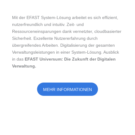
Mit der EFAST System-Lösung arbeitet es sich effizient,
nutzerfreundlich und intuitiv. Zeit- und
Ressourceneinsparungen dank vernetzter, cloudbasierter
Sicherheit. Exzellente Nutzererfahrung durch
übergreifendes Arbeiten. Digitalisierung der gesamten
Verwaltungsleistungen in einer System-Lösung. Ausblick
in das
EFAST Universum: Die Zukunft der Digitalen
Verwaltung.
MEHR INFORMATIONEN