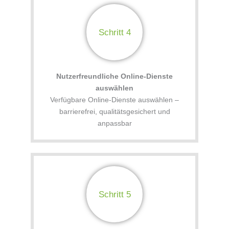
Schritt 4
Nutzerfreundliche Online-Dienste
auswählen
Verfügbare Online-Dienste auswählen –
barrierefrei, qualitätsgesichert und
anpassbar
Schritt 5